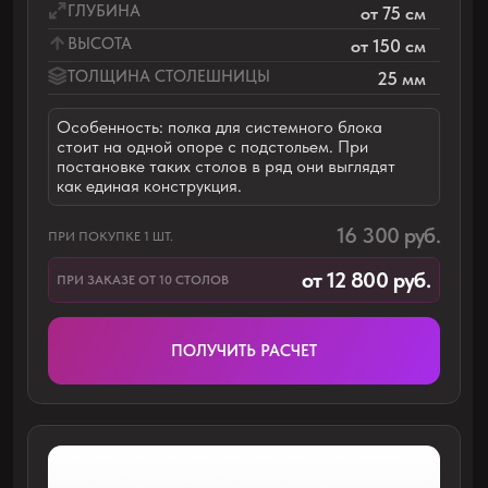
Особенность: полка для системного блока с
бортиком из ЛДСП на металлических
кронштейнах. При установке полок в ряд они
выглядят как единая конструкция.
18 700 руб.
ПРИ ПОКУПКЕ 1 ШТ.
от 14 400 руб.
ПРИ ЗАКАЗЕ ОТ 10 СТОЛОВ
ПОЛУЧИТЬ РАСЧЕТ