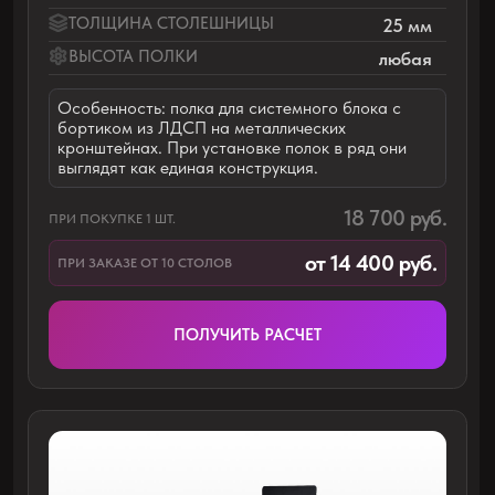
ДОПОЛНИТЕЛЬНЫЕ
ОПЦИИ
ДЛЯ
СТОЛОВ